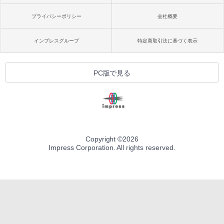
プライバシーポリシー
会社概要
インプレスグループ
特定商取引法に基づく表示
PC版で見る
Copyright ©
2026
Impress Corporation. All rights reserved.