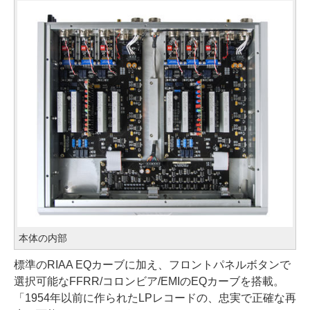
本体の内部
標準のRIAA EQカーブに加え、フロントパネルボタンで
選択可能なFFRR/コロンビア/EMIのEQカーブを搭載。
「1954年以前に作られたLPレコードの、忠実で正確な再