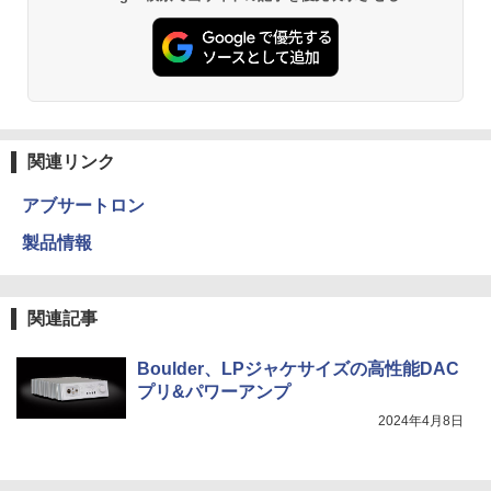
関連リンク
アブサートロン
製品情報
関連記事
Boulder、LPジャケサイズの高性能DAC
プリ&パワーアンプ
2024年4月8日