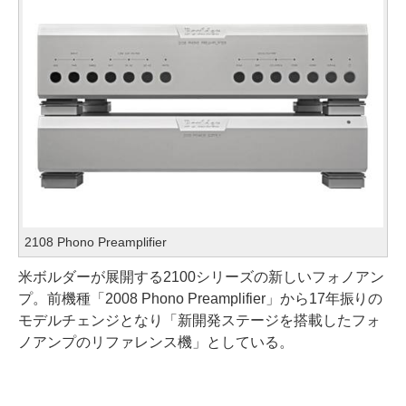
2108 Phono Preamplifier
米ボルダーが展開する2100シリーズの新しいフォノアン
プ。前機種「2008 Phono Preamplifier」から17年振りの
モデルチェンジとなり「新開発ステージを搭載したフォ
ノアンプのリファレンス機」としている。