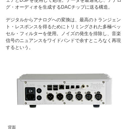
ェアとDSPを使用して処理。データを最適化し、アナロ
グ・オーディオを生成するDACチップに送る構造。
デジタルからアナログへの変換は、最高のトランジェン
ト・レスポンスを得るためにトリミングされた多極ベッ
セル・フィルターを使用。ノイズの発生を排除し、音楽
信号のニュアンスをワイドバンドで余すところなく再現
するという。
背面