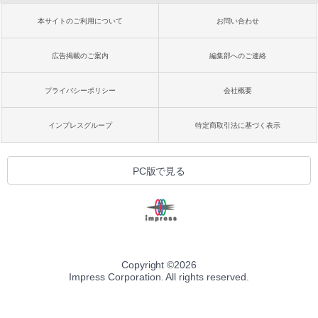
本サイトのご利用について
お問い合わせ
広告掲載のご案内
編集部へのご連絡
プライバシーポリシー
会社概要
インプレスグループ
特定商取引法に基づく表示
PC版で見る
Copyright ©
2026
Impress Corporation. All rights reserved.