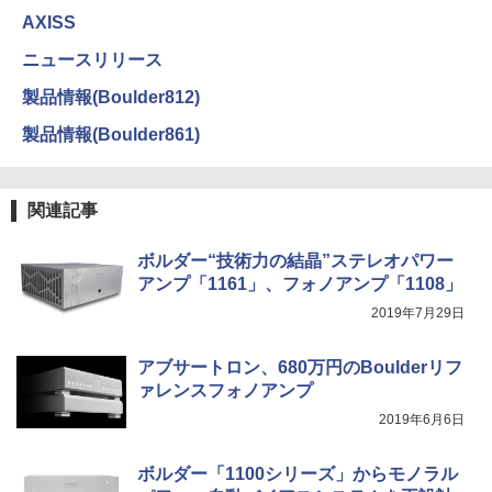
AXISS
ニュースリリース
製品情報(Boulder812)
製品情報(Boulder861)
関連記事
ボルダー“技術力の結晶”ステレオパワー
アンプ「1161」、フォノアンプ「1108」
2019年7月29日
アブサートロン、680万円のBoulderリフ
ァレンスフォノアンプ
2019年6月6日
ボルダー「1100シリーズ」からモノラル