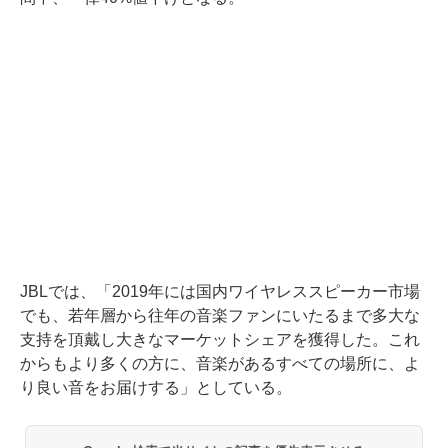
JBLでは、「2019年には国内ワイヤレススピーカー市場
でも、若年層から往年の音楽ファンにいたるまで多大な
支持を頂戴し大きなマーケットシェアを獲得した。これ
からもより多くの方に、音楽があるすべての場所に、よ
り良い音をお届けする」としている。