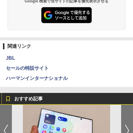
Google 検索で当サイトの記事を優先表示させる
関連リンク
JBL
セールの特設サイト
ハーマンインターナショナル
おすすめ記事