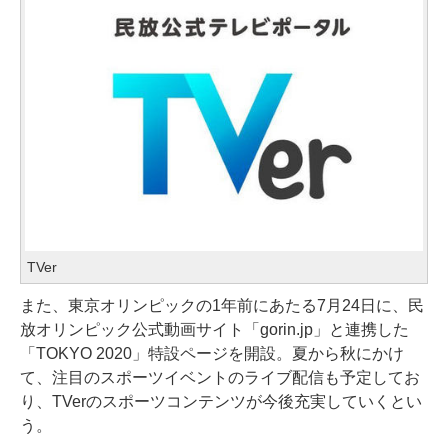
TVer
また、東京オリンピックの1年前にあたる7月24日に、民
放オリンピック公式動画サイト「gorin.jp」と連携した
「TOKYO 2020」特設ページを開設。夏から秋にかけ
て、注目のスポーツイベントのライブ配信も予定してお
り、TVerのスポーツコンテンツが今後充実していくとい
う。