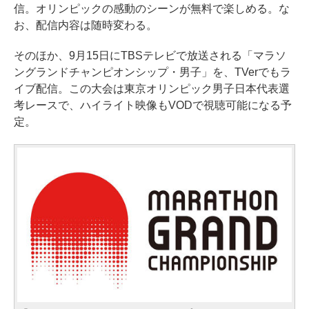
信。オリンピックの感動のシーンが無料で楽しめる。な
お、配信内容は随時変わる。
そのほか、9月15日にTBSテレビで放送される「マラソ
ングランドチャンピオンシップ・男子」を、TVerでもラ
イブ配信。この大会は東京オリンピック男子日本代表選
考レースで、ハイライト映像もVODで視聴可能になる予
定。