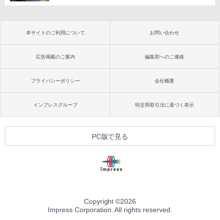
本サイトのご利用について
お問い合わせ
広告掲載のご案内
編集部へのご連絡
プライバシーポリシー
会社概要
インプレスグループ
特定商取引法に基づく表示
PC版で見る
Copyright ©
2026
Impress Corporation. All rights reserved.