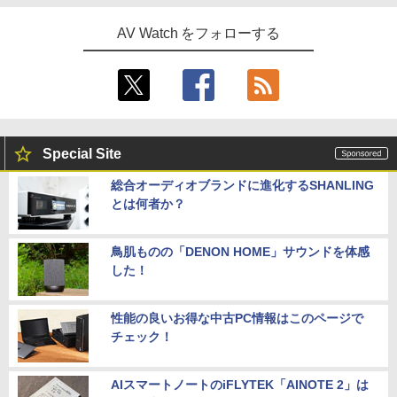
AV Watch をフォローする
Special Site
総合オーディオブランドに進化するSHANLING
とは何者か？
鳥肌ものの「DENON HOME」サウンドを体感
した！
性能の良いお得な中古PC情報はこのページで
チェック！
AIスマートノートのiFLYTEK「AINOTE 2」は