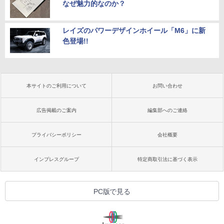
なぜ魅力的なのか？
レイズのパワーデザインホイール「M6」に新
色登場!!
本サイトのご利用について
お問い合わせ
広告掲載のご案内
編集部へのご連絡
プライバシーポリシー
会社概要
インプレスグループ
特定商取引法に基づく表示
PC版で見る