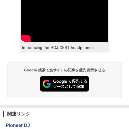
Introducing the HDJ-X5BT headphones
Google 検索で当サイトの記事を優先表示させる
関連リンク
Pioneer DJ