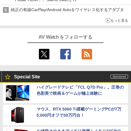
純正の有線CarPlay/Android Autoをワイヤレス化するアダプタ
もっと見る
AV Watch をフォローする
Special Site
ハイグレードテレビ「TCL Q7D Pro」。圧巻の
色彩美で映画＆ゲームが極上体験に
マウス、RTX 5060 Ti搭載ゲーミングPCが7万
5,000円オフで30万円台！