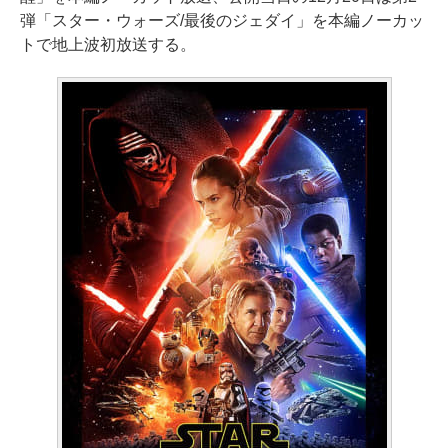
弾「スター・ウォーズ/最後のジェダイ」を本編ノーカッ
トで地上波初放送する。