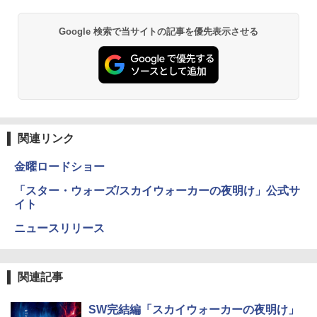
Google 検索で当サイトの記事を優先表示させる
関連リンク
金曜ロードショー
「スター・ウォーズ/スカイウォーカーの夜明け」公式サ
イト
ニュースリリース
関連記事
SW完結編「スカイウォーカーの夜明け」