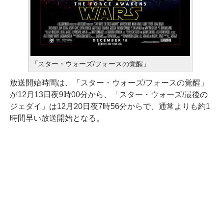
「スター・ウォーズ/フォースの覚醒」
放送開始時間は、「スター・ウォーズ/フォースの覚醒」
が12月13日夜9時00分から、「スター・ウォーズ/最後の
ジェダイ」は12月20日夜7時56分からで、通常よりも約1
時間早い放送開始となる。