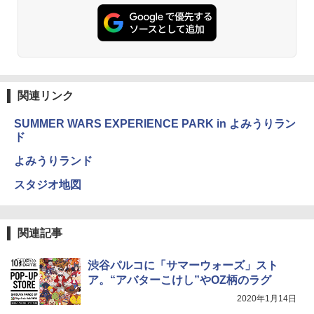
関連リンク
SUMMER WARS EXPERIENCE PARK in よみうりラン
ド
よみうりランド
スタジオ地図
関連記事
渋谷パルコに「サマーウォーズ」スト
ア。“アバターこけし”やOZ柄のラグ
2020年1月14日