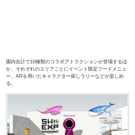
園内合計で10種類のコラボアトラクションが登場するほ
か、それぞれのエリアごとにイベント限定フードメニュ
ー、ARを用いたキャラクター探しラリーなどが楽しめ
る。