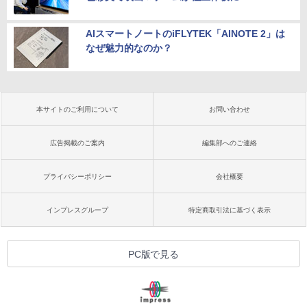
AIスマートノートのiFLYTEK「AINOTE 2」は
なぜ魅力的なのか？
本サイトのご利用について
お問い合わせ
広告掲載のご案内
編集部へのご連絡
プライバシーポリシー
会社概要
インプレスグループ
特定商取引法に基づく表示
PC版で見る