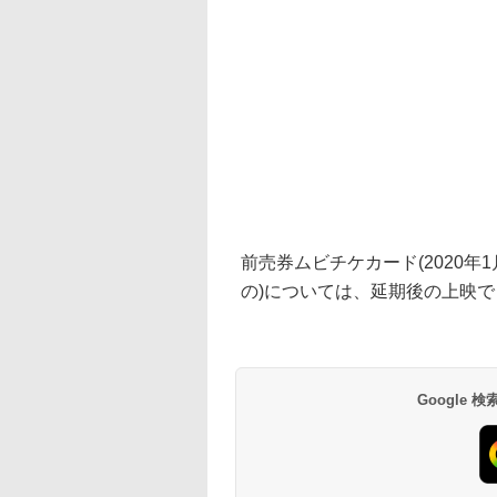
前売券ムビチケカード(2020年1
の)については、延期後の上映
Google