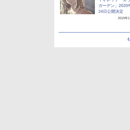
ガーデン」2020
24日公開決定
2019年