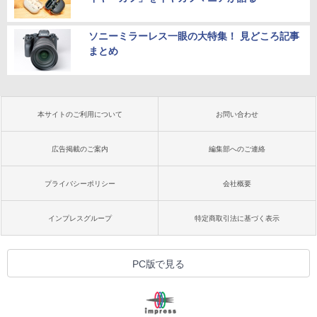
ソニーミラーレス一眼の大特集！ 見どころ記事
まとめ
本サイトのご利用について
お問い合わせ
広告掲載のご案内
編集部へのご連絡
プライバシーポリシー
会社概要
インプレスグループ
特定商取引法に基づく表示
PC版で見る