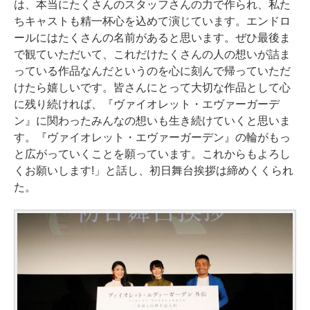
は、本当にたくさんのスタッフさんの力で作られ、私た
ちキャストも精一杯心を込めて演じています。エンドロ
ールにはたくさんの名前があると思います。ぜひ最後ま
で観ていただいて、これだけたくさんの人の想いが詰ま
っている作品なんだというのを心に刻んで帰っていただ
けたら嬉しいです。皆さんにとって大切な作品として心
に残り続ければ、『ヴァイオレット・エヴァーガーデ
ン』に関わったみんなの想いも生き続けていくと思いま
す。『ヴァイオレット・エヴァーガーデン』の輪がもっ
と広がっていくことを願っています。これからもよろし
くお願いします!」と話し、初日舞台挨拶は締めくくられ
た。