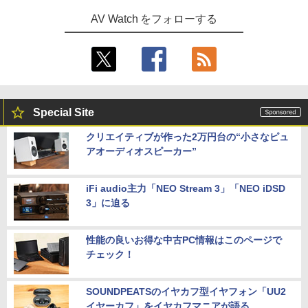
AV Watch をフォローする
Special Site
クリエイティブが作った2万円台の“小さなピュ
アオーディオスピーカー”
iFi audio主力「NEO Stream 3」「NEO iDSD
3」に迫る
性能の良いお得な中古PC情報はこのページで
チェック！
SOUNDPEATSのイヤカフ型イヤフォン「UU2
イヤーカフ」をイヤカフマニアが語る