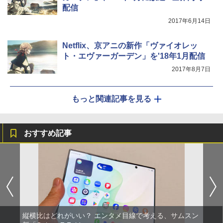
配信
2017年6月14日
Netflix、京アニの新作「ヴァイオレッ
ト・エヴァーガーデン」を'18年1月配信
2017年8月7日
もっと関連記事を見る
おすすめ記事
縦横比はどれがいい？ エンタメ目線で考える、サムスン