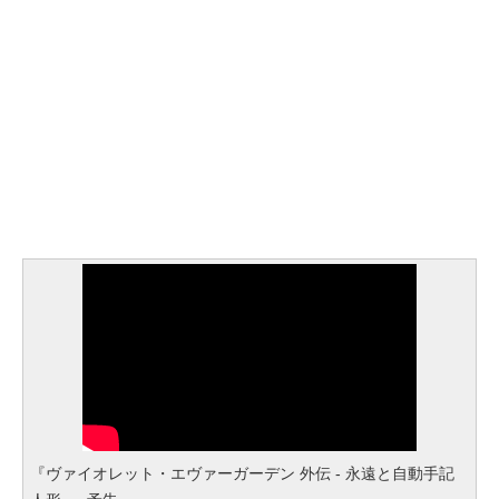
『ヴァイオレット・エヴァーガーデン 外伝 - 永遠と自動手記