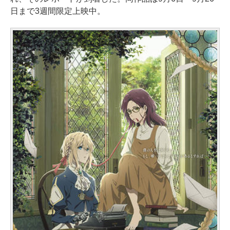
日まで3週間限定上映中。