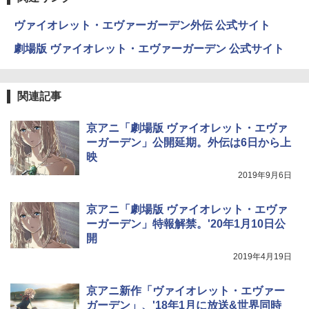
ヴァイオレット・エヴァーガーデン外伝 公式サイト
劇場版 ヴァイオレット・エヴァーガーデン 公式サイト
関連記事
京アニ「劇場版 ヴァイオレット・エヴァ
ーガーデン」公開延期。外伝は6日から上
映
2019年9月6日
京アニ「劇場版 ヴァイオレット・エヴァ
ーガーデン」特報解禁。'20年1月10日公
開
2019年4月19日
京アニ新作「ヴァイオレット・エヴァー
ガーデン」、'18年1月に放送&世界同時