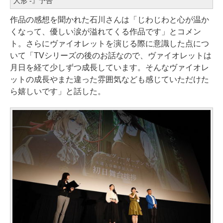
人形 -』予告
作品の感想を聞かれた石川さんは「じわじわと心が温か
くなって、優しい涙が溢れてくる作品です」とコメン
ト。さらにヴァイオレットを演じる際に意識した点につ
いて「TVシリーズの後のお話なので、ヴァイオレットは
月日を経て少しずつ成長しています。そんなヴァイオレ
ットの成長やまた違った雰囲気なども感じていただけた
ら嬉しいです」と話した。