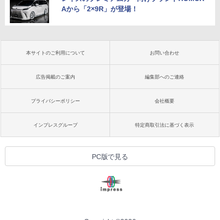
Aから「2×9R」が登場！
本サイトのご利用について
お問い合わせ
広告掲載のご案内
編集部へのご連絡
プライバシーポリシー
会社概要
インプレスグループ
特定商取引法に基づく表示
PC版で見る