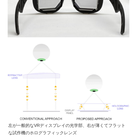
左が一般的なVRディスプレイの光学部、右が薄くてフラット
な試作機のホログラフィックレンズ