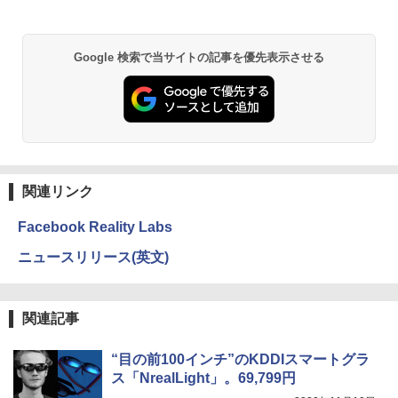
Google 検索で当サイトの記事を優先表示させる
関連リンク
Facebook Reality Labs
ニュースリリース(英文)
関連記事
“目の前100インチ”のKDDIスマートグラ
ス「NrealLight」。69,799円