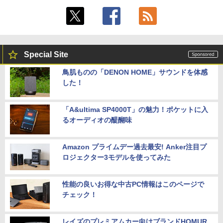
Special Site
鳥肌ものの「DENON HOME」サウンドを体感
した！
「A&ultima SP4000T」の魅力！ポケットに入
るオーディオの醍醐味
Amazon プライムデー過去最安! Anker注目プ
ロジェクター3モデルを使ってみた
性能の良いお得な中古PC情報はこのページで
チェック！
レイズのプレミアムカー向けブランドHOMUR