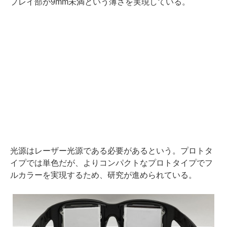
プレイ部が9mm未満という薄さを実現している。
光源はレーザー光源である必要があるという。プロトタ
イプでは単色だが、よりコンパクトなプロトタイプでフ
ルカラーを実現するため、研究が進められている。