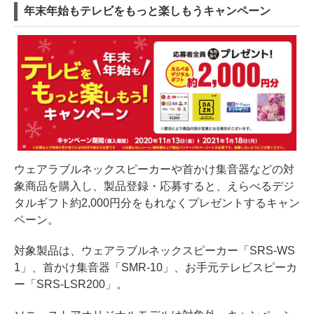
年末年始もテレビをもっと楽しもうキャンペーン
ウェアラブルネックスピーカーや首かけ集音器などの対
象商品を購入し、製品登録・応募すると、えらべるデジ
タルギフト約2,000円分をもれなくプレゼントするキャン
ペーン。
対象製品は、ウェアラブルネックスピーカー「SRS-WS
1」、首かけ集音器「SMR-10」、お手元テレビスピーカ
ー「SRS-LSR200」。