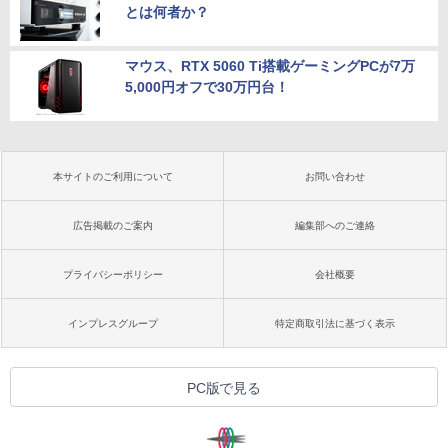
とは何者か？
マウス、RTX 5060 Ti搭載ゲーミングPCが7万
5,000円オフで30万円台！
本サイトのご利用について
お問い合わせ
広告掲載のご案内
編集部へのご連絡
プライバシーポリシー
会社概要
インプレスグループ
特定商取引法に基づく表示
PC版で見る