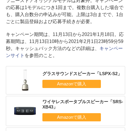
ソニーストアオリジナルモデルは対象外。キャンペーン
の応募は1モデルにつき1回まで。複数台購入した場合で
も、購入台数分の申込みが可能。上限は3台までで、1台
ごとに製品登録および応募手続きが必要。
キャンペーン期間は、11月13日から2021年1月18日。応
募期間は、11月13日10時から2021年2月1日23時59分59
秒。キャッシュバック方法のなどの詳細は、
キャンペー
ンサイト
を参照のこと。
グラスサウンドスピーカー「LSPX-S2」
ワイヤレスポータブルスピーカー「SRS-
XB43」