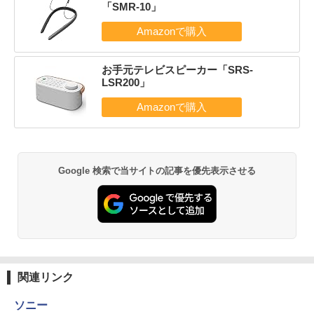
「SMR-10」
お手元テレビスピーカー「SRS-
LSR200」
Google 検索で当サイトの記事を優先表示させる
関連リンク
ソニー