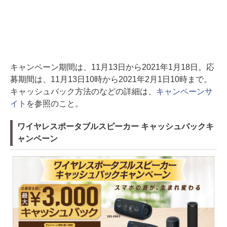
キャンペーン期間は、11月13日から2021年1月18日。応
募期間は、11月13日10時から2021年2月1日10時まで。
キャッシュバック方法のなどの詳細は、
キャンペーンサ
イト
を参照のこと。
ワイヤレスポータブルスピーカー キャッシュバックキ
ャンペーン