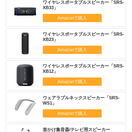
ワイヤレスポータブルスピーカー「SRS-
XB33」
ワイヤレスポータブルスピーカー「SRS-
XB23」
ワイヤレスポータブルスピーカー「SRS-
XB12」
ウェアラブルネックスピーカー「SRS-
WS1」
首かけ集音器/テレビ用スピーカー