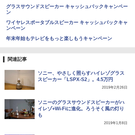
グラスサウンドスピーカー キャッシュバックキャンペー
ン
ワイヤレスポータブルスピーカー キャッシュバックキャ
ンペーン
年末年始もテレビをもっと楽しもうキャンペーン
関連記事
ソニー、やさしく照らすハイレゾグラス
スピーカー「LSPX-S2」。4.5万円
2019年2月26日
ソニーのグラスサウンドスピーカーがハ
イレゾ+Wi-Fiに進化。ろうそく風の灯り
も
2019年1月8日