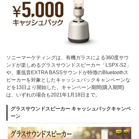
ソニーマーケティングは、有機ガラスによる360度サウ
ンドが楽しめるグラスサウンドスピーカー「LSPX-S2」
や、重低音EXTRA BASSサウンドが特徴のBluetoothス
ピーカーを対象としたキャッシュバックキャンペーンな
どを13日より開始した。キャンペーン期間(購入期間)
は、いずれの場合も2021年1月18日まで。
グラスサウンドスピーカー キャッシュバックキャンペ
ーン