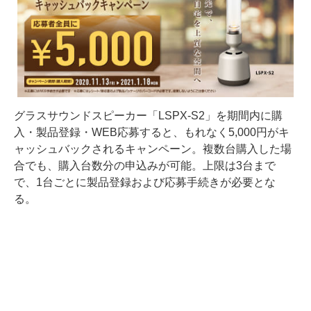
グラスサウンドスピーカー「LSPX-S2」を期間内に購
入・製品登録・WEB応募すると、もれなく5,000円がキ
ャッシュバックされるキャンペーン。複数台購入した場
合でも、購入台数分の申込みが可能。上限は3台まで
で、1台ごとに製品登録および応募手続きが必要とな
る。