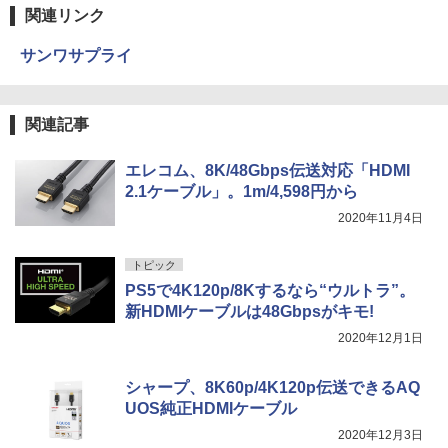
関連リンク
サンワサプライ
関連記事
エレコム、8K/48Gbps伝送対応「HDMI
2.1ケーブル」。1m/4,598円から
2020年11月4日
トピック
PS5で4K120p/8Kするなら“ウルトラ”。
新HDMIケーブルは48Gbpsがキモ!
2020年12月1日
シャープ、8K60p/4K120p伝送できるAQ
UOS純正HDMIケーブル
2020年12月3日