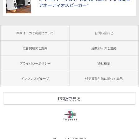
アオーディオスピーカー”
本サイトのご利用について
お問い合わせ
広告掲載のご案内
編集部へのご連絡
プライバシーポリシー
会社概要
インプレスグループ
特定商取引法に基づく表示
PC版で見る