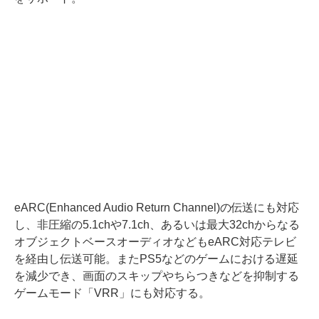
eARC(Enhanced Audio Return Channel)の伝送にも対応
し、非圧縮の5.1chや7.1ch、あるいは最大32chからなる
オブジェクトベースオーディオなどもeARC対応テレビ
を経由し伝送可能。またPS5などのゲームにおける遅延
を減少でき、画面のスキップやちらつきなどを抑制する
ゲームモード「VRR」にも対応する。