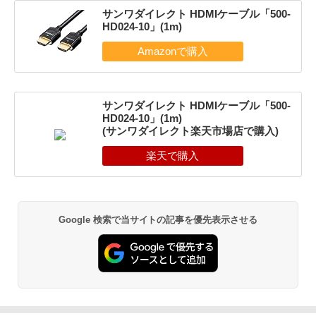
サンワダイレクト HDMIケーブル「500-
HD024-10」(1m)
サンワダイレクト HDMIケーブル「500-
HD024-10」(1m)
(サンワダイレクト楽天市場店で購入)
Google 検索で当サイトの記事を優先表示させる