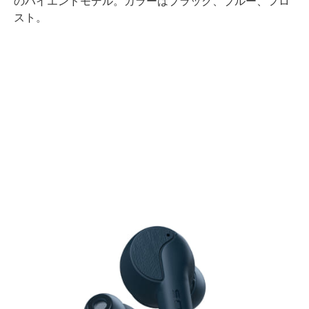
のハイエンドモデル。カラーはブラック、ブルー、フロ
スト。