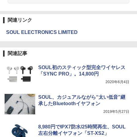
関連リンク
SOUL ELECTRONICS LIMITED
関連記事
SOUL初のスティック型完全ワイヤレス
「SYNC PRO」。14,800円
2020年6月4日
SOUL、カジュアルながら“太い低音”継
承したBluetoothイヤフォン
2019年5月27日
8,980円でIPX7防水/25時間再生、SOUL
左右分離イヤフォン「ST-XS2」