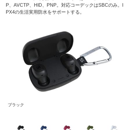
P、AVCTP、HID、PNP。対応コーデックはSBCのみ。I
PX4の生活実用防水をサポートする。
ブラック