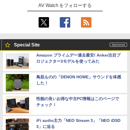
AV Watch をフォローする
Special Site
Amazon プライムデー過去最安! Anker注目プ
ロジェクター3モデルを使ってみた
鳥肌ものの「DENON HOME」サウンドを体感
した！
性能の良いお得な中古PC情報はこのページで
チェック！
iFi audio主力「NEO Stream 3」「NEO iDSD
3」に迫る