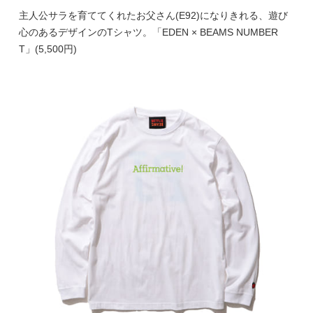
主人公サラを育ててくれたお父さん(E92)になりきれる、遊び
心のあるデザインのTシャツ。「EDEN × BEAMS NUMBER
T」(5,500円)