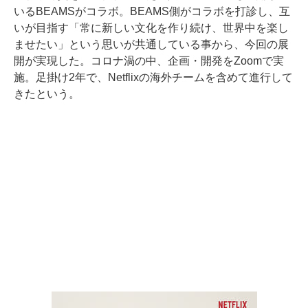
いるBEAMSがコラボ。BEAMS側がコラボを打診し、互
いが目指す「常に新しい文化を作り続け、世界中を楽し
ませたい」という思いが共通している事から、今回の展
開が実現した。コロナ渦の中、企画・開発をZoomで実
施。足掛け2年で、Netflixの海外チームを含めて進行して
きたという。