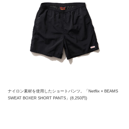
ナイロン素材を使用したショートパンツ。「Netflix × BEAMS
SWEAT BOXER SHORT PANTS」(8,250円)