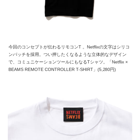
今回のコンセプトが伝わるリモコンT 。Netflixの文字はシリコ
ンパッチを採用。つい押したくなるような立体的なデザイン
で、コミュニケーションツールにもなるTシャツ。「Netflix ×
BEAMS REMOTE CONTROLLER T-SHIRT」(5,280円)