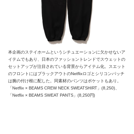
本企画のステイホームというシチュエーションに欠かせないア
イテムでもあり、日本のファッショントレンドでスウェットの
セットアップが注目されている背景からアイテム化。スエット
のフロントにはブラックアウトのNetflixロゴとシリコンパッチ
は腕の付け根に配した。同素材のパンツはポケットもあり。
「Netflix × BEAMS CREW NECK SWEATSHIRT」(8,250)、
「Netflix × BEAMS SWEAT PANTS」(8,250円)