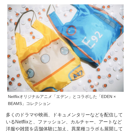
Netflixオリジナルアニメ「エデン」とコラボした「EDEN ×
BEAMS」コレクション
多くのドラマや映画、ドキュメンタリーなどを配信して
いるNetflixと、ファッション、カルチャー、アートなど
洋服や雑貨を店舗体験に加え、異業種コラボも展開して