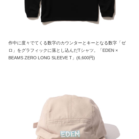
作中に度々でてくる数字のカウンターとキーとなる数字「ゼ
ロ」をグラフィックに落とし込んだTシャツ。「EDEN ×
BEAMS ZERO LONG SLEEVE T」(6,600円)