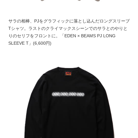
サラの相棒、PJをグラフィックに落とし込んだロングスリーブ
Tシャツ。ラストのクライマックスシーンでのサラとのやりと
りのセリフをフロントに。「EDEN × BEAMS PJ LONG
SLEEVE T」(6,600円)