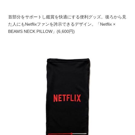
首部分をサポートし鑑賞を快適にする便利グッズ。後ろから見
た人にもNetflixファンを誇示できるデザイン。「Netflix ×
BEAMS NECK PILLOW」(6,600円)