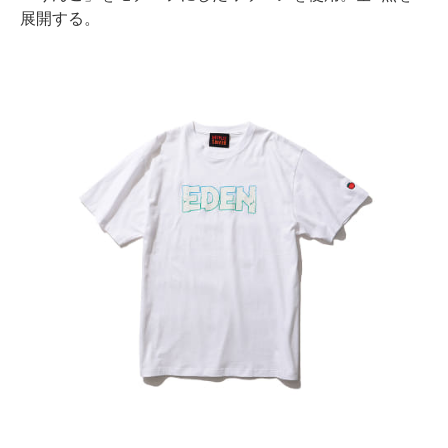
展開する。