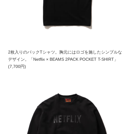
2枚入りのパックTシャツ。胸元にはロゴを施したシンプルな
デザイン。「Netflix × BEAMS 2PACK POCKET T-SHIRT」
(7,700円)