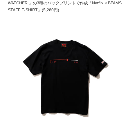
WATCHER 」の3種のバックプリントで作成「Netflix × BEAMS
STAFF T-SHIRT」(5,280円)