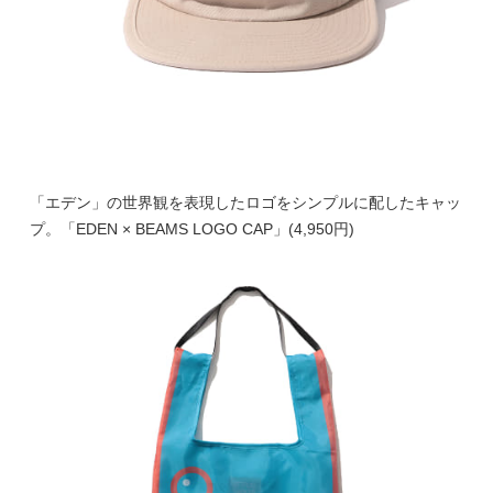
「エデン」の世界観を表現したロゴをシンプルに配したキャッ
プ。「EDEN × BEAMS LOGO CAP」(4,950円)