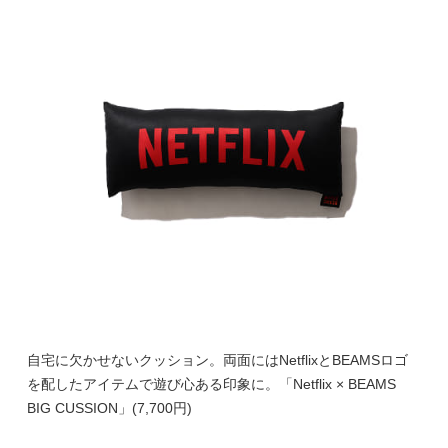
自宅に欠かせないクッション。両面にはNetflixとBEAMSロゴ
を配したアイテムで遊び心ある印象に。「Netflix × BEAMS
BIG CUSSION」(7,700円)