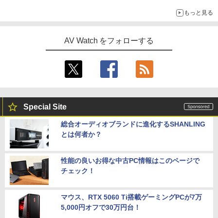
もっと見る
AV Watch をフォローする
Special Site
総合オーディオブランドに進化するSHANLING
とは何者か？
性能の良いお得な中古PC情報はこのページで
チェック！
マウス、RTX 5060 Ti搭載ゲーミングPCが7万
5,000円オフで30万円台！