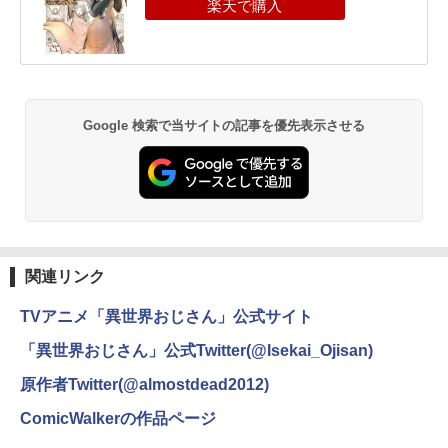
Google 検索で当サイトの記事を優先表示させる
関連リンク
TVアニメ「異世界おじさん」公式サイト
「異世界おじさん」公式Twitter(@Isekai_Ojisan)
原作者Twitter(@almostdead2012)
ComicWalkerの作品ページ