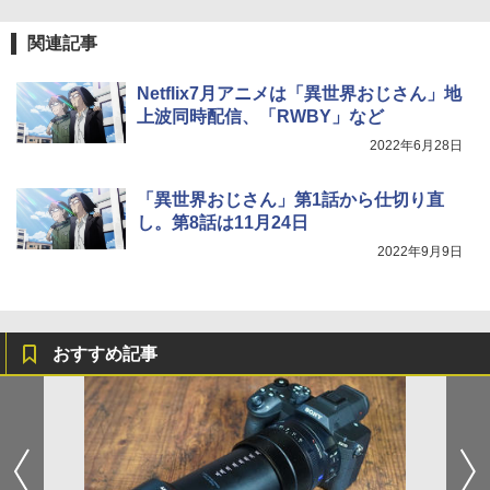
関連記事
Netflix7月アニメは「異世界おじさん」地
上波同時配信、「RWBY」など
2022年6月28日
「異世界おじさん」第1話から仕切り直
し。第8話は11月24日
2022年9月9日
おすすめ記事