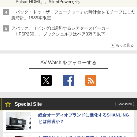
「Pulsar HDMI」。SilentPowerから
「バック・トゥ・ザ・フューチャー」の時計台をモチーフにした
腕時計。1985本限定
アバック、リビングに調和するシアタースピーカー
「HFSP250」。ブックシェルフはペア3万円以下
もっと見る
AV Watch をフォローする
Special Site
総合オーディオブランドに進化するSHANLING
とは何者か？