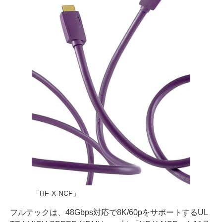
「HF-X-NCF」
フルテックは、48Gbps対応で8K/60pをサポートするUL