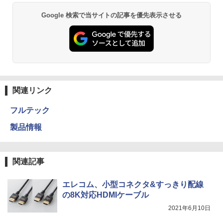
Google 検索で当サイトの記事を優先表示させる
関連リンク
フルテック
製品情報
関連記事
エレコム、小型コネクタ&すっきり配線
の8K対応HDMIケーブル
2021年6月10日