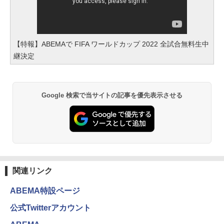
【特報】ABEMAで FIFA ワールドカップ 2022 全試合無料生中
継決定
Google 検索で当サイトの記事を優先表示させる
関連リンク
ABEMA特設ページ
公式Twitterアカウント