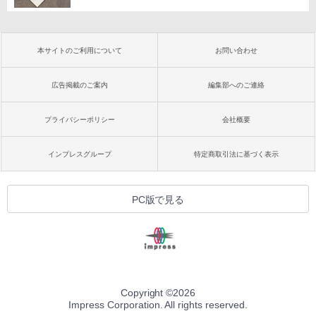
本サイトのご利用について
お問い合わせ
広告掲載のご案内
編集部へのご連絡
プライバシーポリシー
会社概要
インプレスグループ
特定商取引法に基づく表示
PC版で見る
Copyright ©
2026
Impress Corporation. All rights reserved.