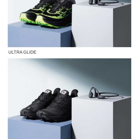
ULTRA GLIDE