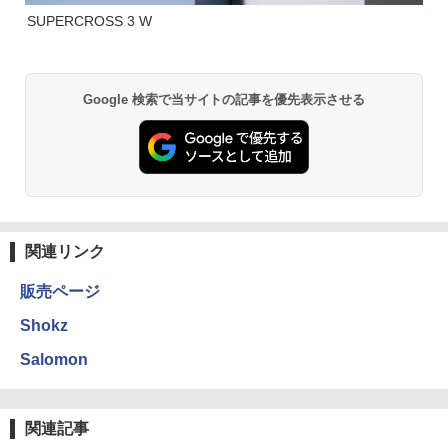
SUPERCROSS 3 W
Google 検索で当サイトの記事を優先表示させる
関連リンク
販売ページ
Shokz
Salomon
関連記事