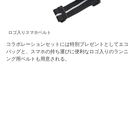
ロゴ入りスマホベルト
コラボレーションセットには特別プレゼントとしてエコ
バッグと、スマホの持ち運びに便利なロゴ入りのランニ
ング用ベルトも用意される。