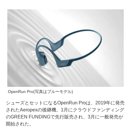
OpenRun Pro(写真はブルーモデル)
シューズとセットになるOpenRun Proは、2019年に発売
されたAeropexの後継機。1月にクラウドファンディング
のGREEN FUNDINGで先行販売され、3月に一般発売が
開始された。