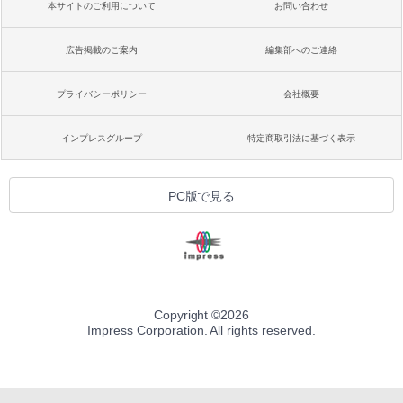
本サイトのご利用について
お問い合わせ
広告掲載のご案内
編集部へのご連絡
プライバシーポリシー
会社概要
インプレスグループ
特定商取引法に基づく表示
PC版で見る
Copyright ©
2026
Impress Corporation. All rights reserved.