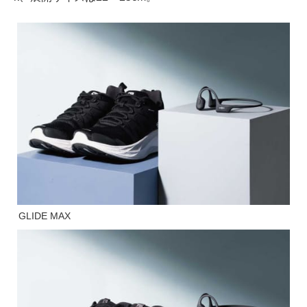
GLIDE MAX