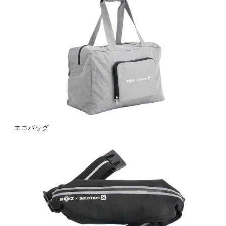
エコバッグ