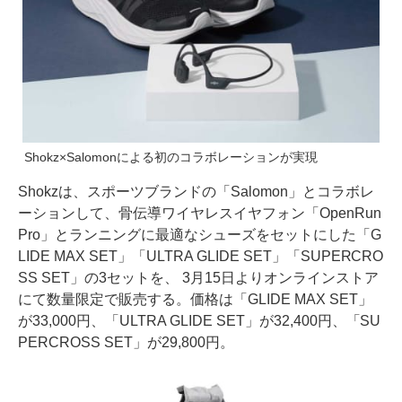
Shokz×Salomonによる初のコラボレーションが実現
Shokzは、スポーツブランドの「Salomon」とコラボレ
ーションして、骨伝導ワイヤレスイヤフォン「OpenRun
Pro」とランニングに最適なシューズをセットにした「G
LIDE MAX SET」「ULTRA GLIDE SET」「SUPERCRO
SS SET」の3セットを、 3月15日よりオンラインストア
にて数量限定で販売する。価格は「GLIDE MAX SET」
が33,000円、「ULTRA GLIDE SET」が32,400円、「SU
PERCROSS SET」が29,800円。