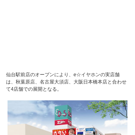
仙台駅前店のオープンにより、e☆イヤホンの実店舗
は、秋葉原店、名古屋大須店、大阪日本橋本店と合わせ
て4店舗での展開となる。