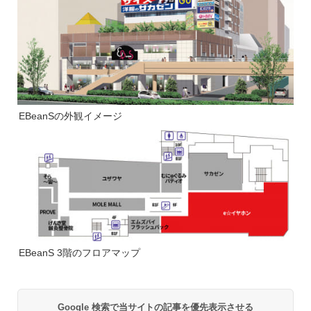
EBeanSの外観イメージ
EBeanS 3階のフロアマップ
Google 検索で当サイトの記事を優先表示させる