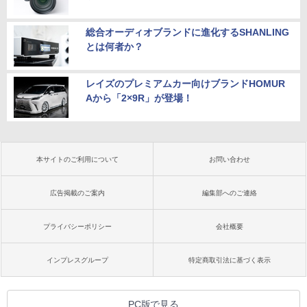
総合オーディオブランドに進化するSHANLING
とは何者か？
レイズのプレミアムカー向けブランドHOMUR
Aから「2×9R」が登場！
本サイトのご利用について
お問い合わせ
広告掲載のご案内
編集部へのご連絡
プライバシーポリシー
会社概要
インプレスグループ
特定商取引法に基づく表示
PC版で見る