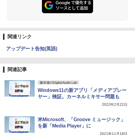
関連リンク
アップデート告知(英語)
関連記事
藤本健のDigital Audio Lab
Windows11の新アプリ「メディアプレー
ヤー」検証。カーネルミキサー問題も
2022年2月22日
米Microsoft、「Groove ミュージック」
を新「Media Player」に
2021年11月18日