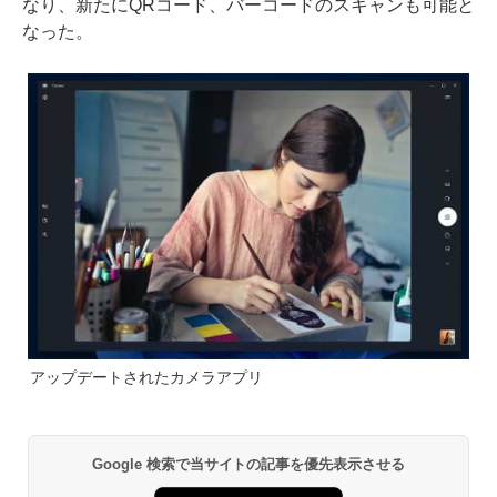
なり、新たにQRコード、バーコードのスキャンも可能と
なった。
アップデートされたカメラアプリ
Google 検索で当サイトの記事を優先表示させる