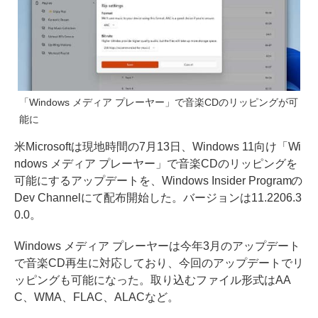
「Windows メディア プレーヤー」で音楽CDのリッピングが可
能に
米Microsoftは現地時間の7月13日、Windows 11向け「Wi
ndows メディア プレーヤー」で音楽CDのリッピングを
可能にするアップデートを、Windows Insider Programの
Dev Channelにて配布開始した。バージョンは11.2206.3
0.0。
Windows メディア プレーヤーは今年3月のアップデート
で音楽CD再生に対応しており、今回のアップデートでリ
ッピングも可能になった。取り込むファイル形式はAA
C、WMA、FLAC、ALACなど。