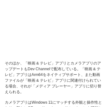
そのほか、「映画 & テレビ」アプリとカメラアプリのア
ップデートもDev Channelで配布している。「映画 & テ
レビ」アプリはArm64をネイティブサポート、また動画
ファイルが「映画 & テレビ」アプリに関連付けられてい
る場合、それが「メディア プレーヤー」アプリに切り替
えられる。
カメラアプリはWindows 11にマッチする外観と操作性と