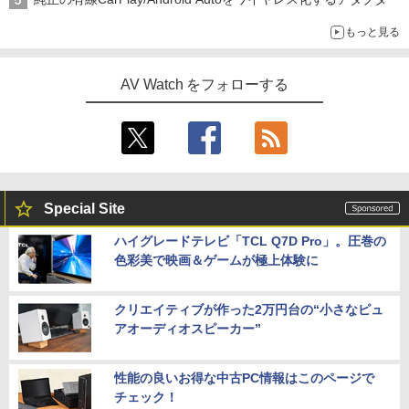
もっと見る
AV Watch をフォローする
Special Site
ハイグレードテレビ「TCL Q7D Pro」。圧巻の
色彩美で映画＆ゲームが極上体験に
クリエイティブが作った2万円台の“小さなピュ
アオーディオスピーカー”
性能の良いお得な中古PC情報はこのページで
チェック！