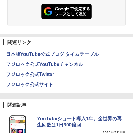
関連リンク
日本版YouTube公式ブログ タイムテーブル
フジロック公式YouTubeチャンネル
フジロック公式Twitter
フジロック公式サイト
関連記事
YouTubeショート導入1年。全世界の再
生回数は1日300億回
2022年7月8日