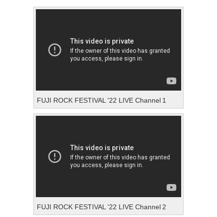
FUJI ROCK FESTIVAL '22 LIVE Channel 1
FUJI ROCK FESTIVAL '22 LIVE Channel 2