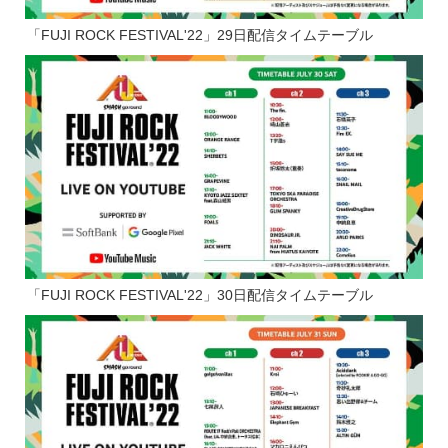
「FUJI ROCK FESTIVAL'22」29日配信タイムテーブル
「FUJI ROCK FESTIVAL'22」30日配信タイムテーブル