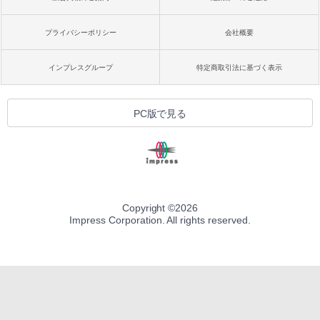
プライバシーポリシー
会社概要
インプレスグループ
特定商取引法に基づく表示
PC版で見る
Copyright ©
2026
Impress Corporation. All rights reserved.