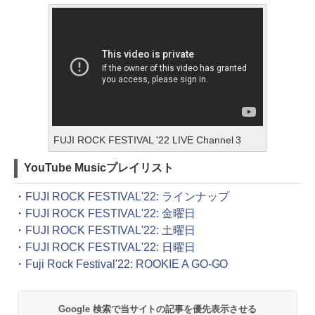
FUJI ROCK FESTIVAL '22 LIVE Channel 3
YouTube Musicプレイリスト
・
FUJI ROCK FESTIVAL'22: ラインナップ
・
FUJI ROCK FESTIVAL'22: 金曜日
・
FUJI ROCK FESTIVAL'22: 土曜日
・
FUJI ROCK FESTIVAL'22: 日曜日
・
Fuji Rock Festival'22: ROOKIE A GO-GO
Google 検索で当サイトの記事を優先表示させる