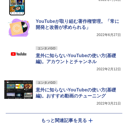
YouTubeが取り組む著作権管理。「常に
開発と改善が求められる」
2022年6月27日
エンタメGO
意外に知らないYouTubeの使い方(基礎
編)。アカウントとチャンネル
2022年2月12日
エンタメGO
意外に知らないYouTubeの使い方(基礎
編)。おすすめ動画のチューニング
2022年3月21日
もっと関連記事を見る