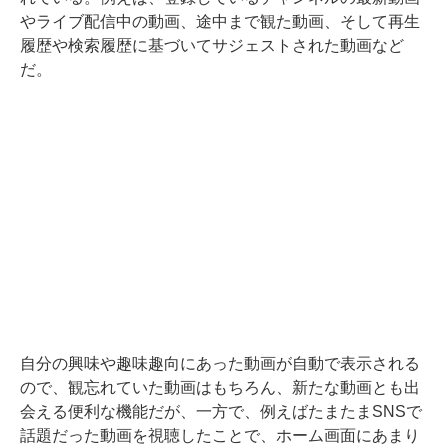
やライブ配信中の動画、途中まで観た動画、そして再生
履歴や検索履歴に基づいてサジェストされた動画など
だ。
自分の興味や趣味趣向にあった動画が自動で表示される
ので、観忘れていた動画はもちろん、新たな動画とも出
会える便利な機能だが、一方で、例えばたまたまSNSで
話題だった動画を視聴したことで、ホーム画面にあまり