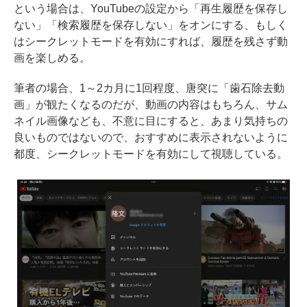
という場合は、YouTubeの設定から「再生履歴を保存し
ない」「検索履歴を保存しない」をオンにする、もしく
はシークレットモードを有効にすれば、履歴を残さず動
画を楽しめる。
筆者の場合、1～2カ月に1回程度、唐突に「歯石除去動
画」が観たくなるのだが、動画の内容はもちろん、サム
ネイル画像なども、不意に目にすると、あまり気持ちの
良いものではないので、おすすめに表示されないように
都度、シークレットモードを有効にして視聴している。