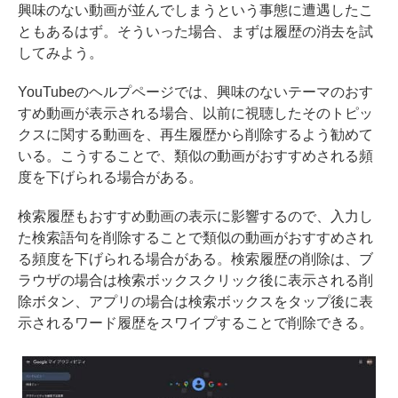
興味のない動画が並んでしまうという事態に遭遇したこ
ともあるはず。そういった場合、まずは履歴の消去を試
してみよう。
YouTubeのヘルプページでは、興味のないテーマのおす
すめ動画が表示される場合、以前に視聴したそのトピッ
クスに関する動画を、再生履歴から削除するよう勧めて
いる。こうすることで、類似の動画がおすすめされる頻
度を下げられる場合がある。
検索履歴もおすすめ動画の表示に影響するので、入力し
た検索語句を削除することで類似の動画がおすすめされ
る頻度を下げられる場合がある。検索履歴の削除は、ブ
ラウザの場合は検索ボックスクリック後に表示される削
除ボタン、アプリの場合は検索ボックスをタップ後に表
示されるワード履歴をスワイプすることで削除できる。