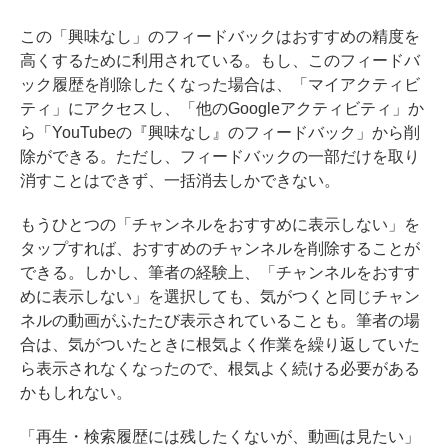
この「興味なし」のフィードバックはおすすめの精度を
高くするために利用されている。もし、このフィードバ
ック履歴を削除したくなった場合は、「マイアクティビ
ティ」にアクセスし、「他のGoogleアクティビティ」か
ら「YouTubeの『興味なし』のフィードバック」から削
除ができる。ただし、フィードバックの一部だけを取り
消すことはできず、一括消去しかできない。
もうひとつの「チャンネルをおすすめに表示しない」を
タップすれば、おすすめのチャンネルを削除することが
できる。しかし、筆者の経験上、「チャンネルをおすす
めに表示しない」を選択しても、気がつくと同じチャン
ネルの動画がふたたび表示されていることも。筆者の場
合は、気がついたときに根気よく作業を繰り返していた
ら表示されなくなったので、根気よく続ける必要がある
かもしれない。
「再生・検索履歴には残したくないが、動画は見たい」