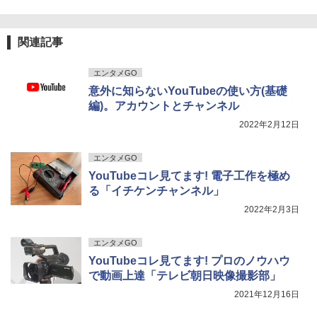
関連記事
エンタメGO
意外に知らないYouTubeの使い方(基礎
編)。アカウントとチャンネル
2022年2月12日
エンタメGO
YouTubeコレ見てます! 電子工作を極め
る「イチケンチャンネル」
2022年2月3日
エンタメGO
YouTubeコレ見てます! プロのノウハウ
で動画上達「テレビ朝日映像撮影部」
2021年12月16日