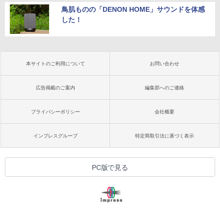
鳥肌ものの「DENON HOME」サウンドを体感
した！
本サイトのご利用について
お問い合わせ
広告掲載のご案内
編集部へのご連絡
プライバシーポリシー
会社概要
インプレスグループ
特定商取引法に基づく表示
PC版で見る