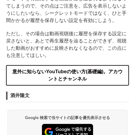
てしまうので、その点はご注意を。広告を表示しないよ
うにしたいなら、シークレットモードではなく、ひと手
間かかるが履歴を保存しない設定を有効にしよう。
ただし、その場合は動画視聴後に履歴を保存する設定に
戻さないと、あとで再生履歴を辿ることができず、視聴
した動画がおすすめに反映されなくなるので、この点に
も注意してほしい。
意外に知らないYouTubeの使い方(基礎編)。アカウ
ントとチャンネル
酒井隆文
Google 検索で当サイトの記事を優先表示させる