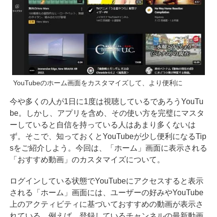
YouTubeのホーム画面をカスタマイズして、より便利に
今や多くの人が1日に1度は視聴しているであろうYouTu
be。しかし、アプリを含め、その使い方を完璧にマスタ
ーしていると自信を持っている人はあまり多くないは
ず。そこで、知っておくとYouTubeが少し便利になるTip
sをご紹介しよう。今回は、「ホーム」画面に表示される
「おすすめ動画」のカスタマイズについて。
ログインしている状態でYouTubeにアクセスすると表示
される「ホーム」画面には、ユーザーの好みやYouTube
上のアクティビティに基づいておすすめの動画が表示さ
れている。例えば、登録しているチャンネルの最新動画