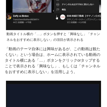
動画タイトル横の「…」ボタンを押すと「興味なし」「チャン
ネルをおすすめに表示しない」の項目が表示される
「動画のテーマ自体には興味があるが、この動画は観た
くない」という場合は、ホームに表示されている動画の
タイトル横にある「…」ボタンをクリックorタップする
ことで表示される「興味なし」、もしくは「チャンネル
をおすすめに表示しない」を活用しよう。