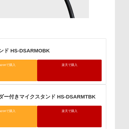
ド HS-DSARMOBK
azonで購入
楽天で購入
ー付きマイクスタンド HS-DSARMTBK
azonで購入
楽天で購入