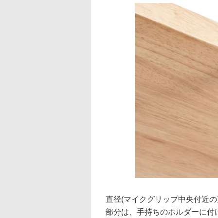
直径(マイクグリップ中央付近の
部分は、手持ちのホルダーに付け