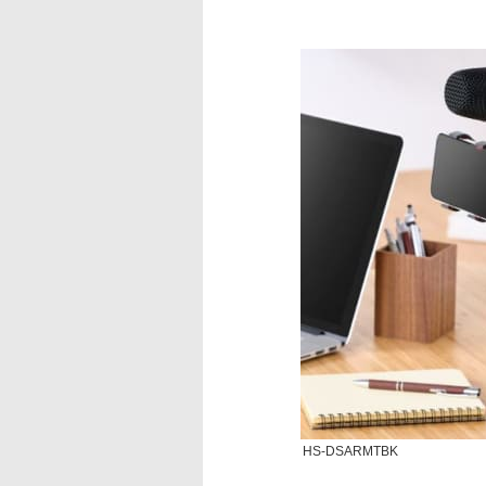
HS-DSARMTBK