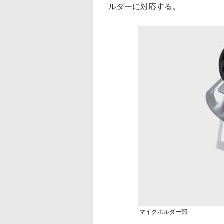
ルダーに対応する。
マイクホルダー部