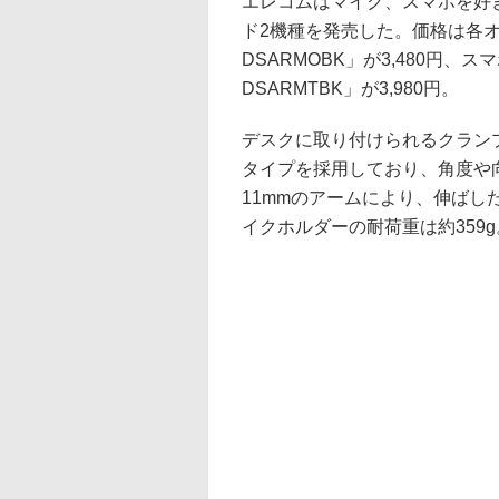
エレコムはマイク、スマホを好
ド2機種を発売した。価格は各オ
DSARMOBK」が3,480円、
DSARMTBK」が3,980円。
デスクに取り付けられるクラン
タイプを採用しており、角度や
11mmのアームにより、伸ば
イクホルダーの耐荷重は約359g