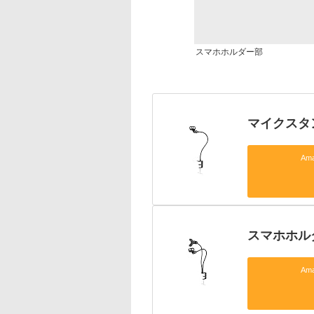
スマホホルダー部
マイクスタン
Am
スマホホルダ
Am