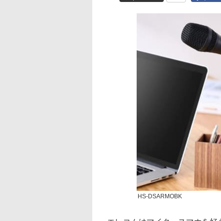
HS-DSARMOBK