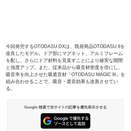
今回発売するOTODASU DXは、既発商品OTODASU IIを
改良したモデル。ドア部にマグネット、アルミフレーム
を配し、さらにドア材料を見直すことにより確実な開閉
と強度アップ。また、従来品から吸音材密度を倍にし、
吸音率を向上させた吸遮音材「OTODASU MAGIC III」を
組み合わせることで、吸音・遮音効果も改善させてい
る。
Google 検索で当サイトの記事を優先表示させる