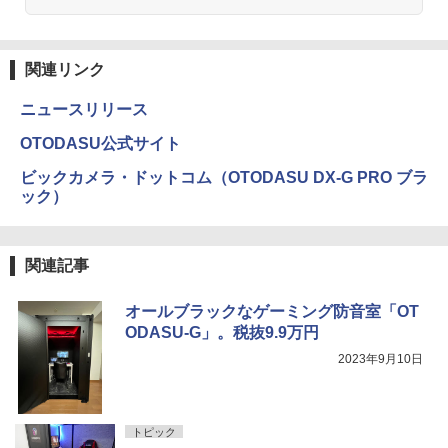
関連リンク
ニュースリリース
OTODASU公式サイト
ビックカメラ・ドットコム（OTODASU DX-G PRO ブラ
ック）
関連記事
オールブラックなゲーミング防音室「OT
ODASU-G」。税抜9.9万円
2023年9月10日
トピック