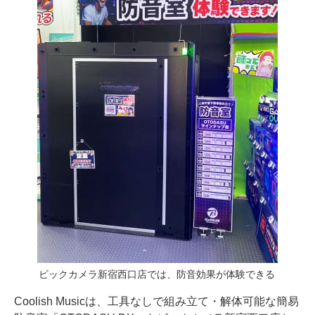
ビックカメラ新宿西口店では、防音効果が体験できる
Coolish Musicは、工具なしで組み立て・解体可能な簡易