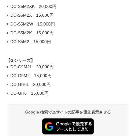
DC-S5M2XK 20,000円
DC-S5M2X 15,000円
DC-S5M2W 15,000円
DC-S5M2K 15,000円
DC-S5M2 15,000円
【Gシリーズ】
DC-G9M2L 20,000円
DC-G9M2 15,000円
DC-GH6L 20,000円
DC-GH6 15,000円
Google 検索で当サイトの記事を優先表示させる