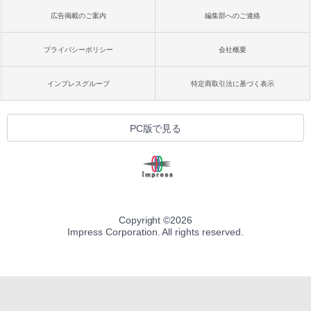
広告掲載のご案内
編集部へのご連絡
プライバシーポリシー
会社概要
インプレスグループ
特定商取引法に基づく表示
PC版で見る
Copyright ©
2026
Impress Corporation. All rights reserved.