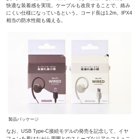
快適な装着感を実現。ケーブルも改良することで、絡み
にくい仕様になっているという。コード長は1.2m。IPX4
相当の防水性能も備える。
製品パッケージ
なお、USB Type-C接続モデルの発売を記念して、イヤ
フォンを着けながら周囲とのスムーズなリアルコミュニ