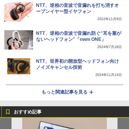
NTT、逆相の音波で音漏れを打ち消すオ
ープンイヤー型イヤフォン
2022年11月9日
NTT、逆相の音波で音漏れ防ぐ“耳を塞が
ないヘッドフォン”「nwm ONE」
2024年7月18日
NTT、世界初の開放型ヘッドフォン向け
ノイズキャンセル技術
2024年11月14日
もっと関連記事を見る
おすすめ記事