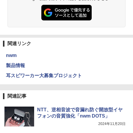
関連リンク
nwm
製品情報
耳スピワーカー大募集プロジェクト
関連記事
NTT、逆相音波で音漏れ防ぐ開放型イヤ
フォンの音質強化「nwm DOTS」
2024年11月20日