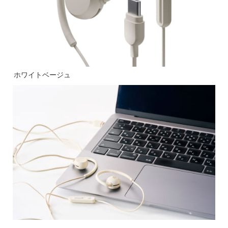
ホワイトベージュ