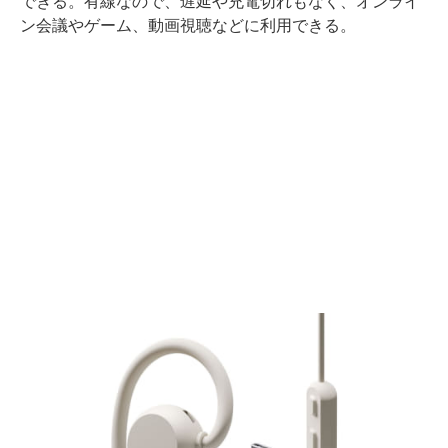
できる。有線なので、遅延や充電切れもなく、オンライ
ン会議やゲーム、動画視聴などに利用できる。