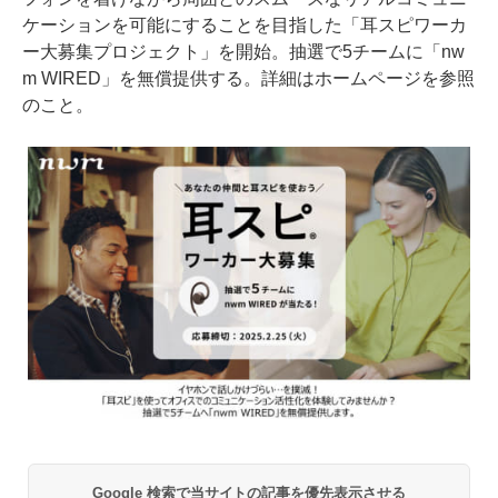
ケーションを可能にすることを目指した「耳スピワーカ
ー大募集プロジェクト」を開始。抽選で5チームに「nw
m WIRED」を無償提供する。詳細はホームページを参照
のこと。
Google 検索で当サイトの記事を優先表示させる