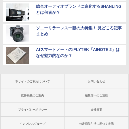
総合オーディオブランドに進化するSHANLING
とは何者か？
ソニーミラーレス一眼の大特集！ 見どころ記事
まとめ
AIスマートノートのiFLYTEK「AINOTE 2」は
なぜ魅力的なのか？
本サイトのご利用について
お問い合わせ
広告掲載のご案内
編集部へのご連絡
プライバシーポリシー
会社概要
インプレスグループ
特定商取引法に基づく表示