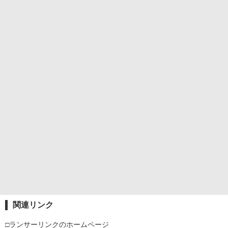
関連リンク
□ランサーリンクのホームページ