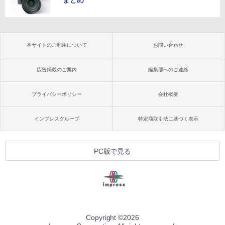
まとめ
本サイトのご利用について
お問い合わせ
広告掲載のご案内
編集部へのご連絡
プライバシーポリシー
会社概要
インプレスグループ
特定商取引法に基づく表示
PC版で見る
Copyright ©
2026