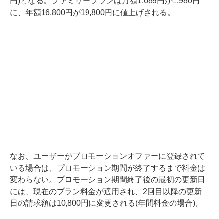
円)となる。ファミリープランは月額1,689円が1,980円
に、年額16,800円が19,800円に値上げされる。
なお、ユーザーがプロモーションオファーに登録されて
いる場合は、プロモーション期間が終了するまで料金は
変わらない。プロモーション期間終了後の最初の更新日
には、現在のプラン料金が適用され、2回目以降の更新
日の請求額は10,800円に変更される(年間料金の場合)。