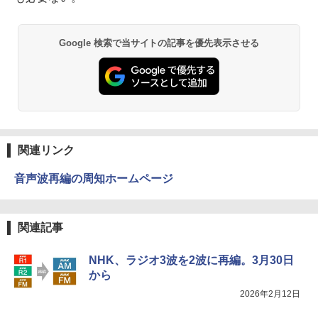
Google 検索で当サイトの記事を優先表示させる
関連リンク
音声波再編の周知ホームページ
関連記事
NHK、ラジオ3波を2波に再編。3月30日
から
2026年2月12日