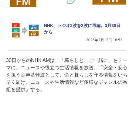
NHK、ラジオ3波を2波に再編。3月30日
から
2026年2月12日 18:53
30日からのNHK AMは、「暮らしと、ご一緒に」をテー
マに、ニュースや役立つ生活情報を放送。「安全・安心
を担う音声基幹波として、命と暮らしを守る情報をいち
早く届け、ニュースや生活情報など多様なジャンルの番
組を提供」する。