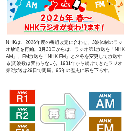
NHKは、2026年度の番組改定に合わせ、3波体制のラジ
オ放送を再編。3月30日からは、ラジオ第1放送を「NHK
AM」、FM放送を「NHK FM」と名称を変更して放送す
る(周波数は変わらない)。1931年から続けてきたラジオ
第2放送は29日で閉局。95年の歴史に幕を下ろす。