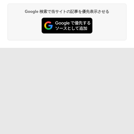
Google 検索で当サイトの記事を優先表示させる