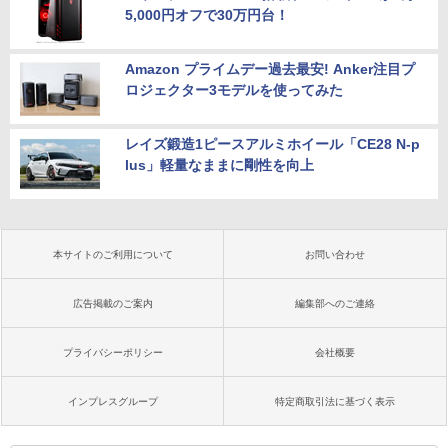
5,000円オフで30万円台！
Amazon プライムデー過去最安! Anker注目プ
ロジェクター3モデルを使ってみた
レイズ鍛造1ピースアルミホイール「CE28 N-p
lus」軽量なままに剛性を向上
本サイトのご利用について
お問い合わせ
広告掲載のご案内
編集部へのご連絡
プライバシーポリシー
会社概要
インプレスグループ
特定商取引法に基づく表示