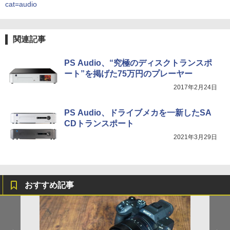
cat=audio
関連記事
PS Audio、“究極のディスクトランスポ
ート”を掲げた75万円のプレーヤー
2017年2月24日
PS Audio、ドライブメカを一新したSA
CDトランスポート
2021年3月29日
おすすめ記事