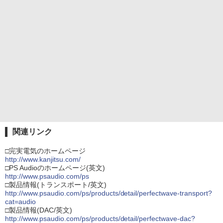
関連リンク
□完実電気のホームページ
http://www.kanjitsu.com/
□PS Audioのホームページ(英文)
http://www.psaudio.com/ps
□製品情報(トランスポート/英文)
http://www.psaudio.com/ps/products/detail/perfectwave-transport?
cat=audio
□製品情報(DAC/英文)
http://www.psaudio.com/ps/products/detail/perfectwave-dac?