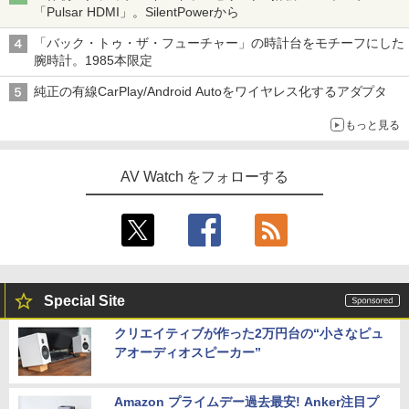
「Pulsar HDMI」。SilentPowerから
「バック・トゥ・ザ・フューチャー」の時計台をモチーフにした
腕時計。1985本限定
純正の有線CarPlay/Android Autoをワイヤレス化するアダプタ
もっと見る
AV Watch をフォローする
Special Site
クリエイティブが作った2万円台の“小さなピュ
アオーディオスピーカー”
Amazon プライムデー過去最安! Anker注目プ