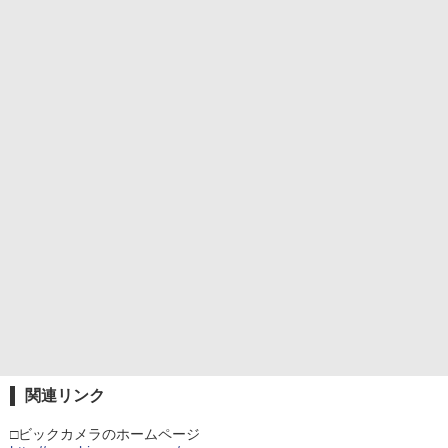
関連リンク
□ビックカメラのホームページ