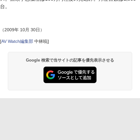
台。
（2009年 10月 30日）
[
AV Watch編集部
中林暁
]
Google 検索で当サイトの記事を優先表示させる