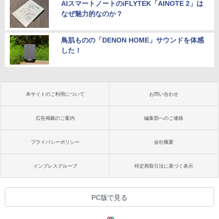
AIスマートノートのiFLYTEK「AINOTE 2」は
なぜ魅力的なのか？
鳥肌ものの「DENON HOME」サウンドを体感
した！
本サイトのご利用について
お問い合わせ
広告掲載のご案内
編集部へのご連絡
プライバシーポリシー
会社概要
インプレスグループ
特定商取引法に基づく表示
PC版で見る