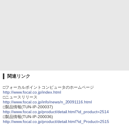
関連リンク
□フォーカルポイントコンピュータのホームページ
http://www.focal.co.jp/index.html
□ニュースリリース
http://www.focal.co.jp/info/news/n_20091116.html
□製品情報(TUN-IP-200037)
http://www.focal.co.jp/product/detail.html?id_product=2514
□製品情報(TUN-IP-200036)
http://www.focal.co.jp/product/detail.html?id_Product=2515