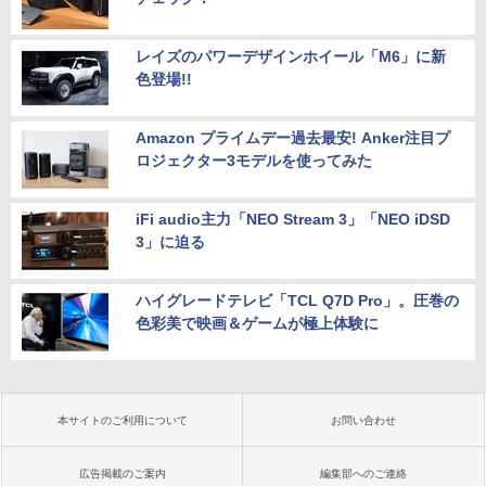
レイズのパワーデザインホイール「M6」に新
色登場!!
Amazon プライムデー過去最安! Anker注目プ
ロジェクター3モデルを使ってみた
iFi audio主力「NEO Stream 3」「NEO iDSD
3」に迫る
ハイグレードテレビ「TCL Q7D Pro」。圧巻の
色彩美で映画＆ゲームが極上体験に
本サイトのご利用について
お問い合わせ
広告掲載のご案内
編集部へのご連絡