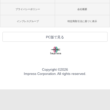
プライバシーポリシー
会社概要
インプレスグループ
特定商取引法に基づく表示
PC版で見る
Copyright ©
2026
Impress Corporation. All rights reserved.