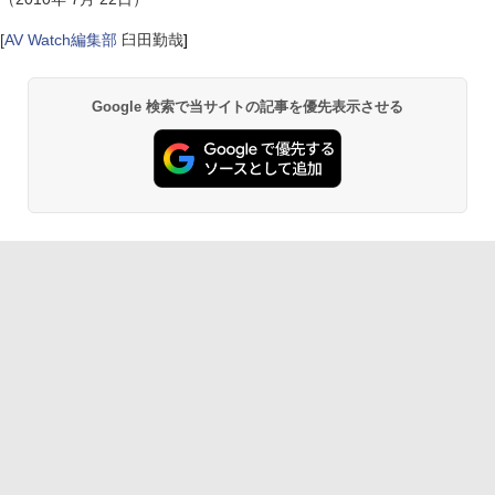
[
AV Watch編集部
臼田勤哉
]
Google 検索で当サイトの記事を優先表示させる