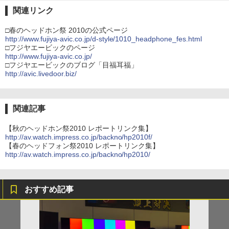
関連リンク
□春のヘッドホン祭 2010の公式ページ
http://www.fujiya-avic.co.jp/d-style/1010_headphone_fes.html
□フジヤエービックのページ
http://www.fujiya-avic.co.jp/
□フジヤエービックのブログ「目福耳福」
http://avic.livedoor.biz/
関連記事
【秋のヘッドホン祭2010 レポートリンク集】
http://av.watch.impress.co.jp/backno/hp2010f/
【春のヘッドフォン祭2010 レポートリンク集】
http://av.watch.impress.co.jp/backno/hp2010/
おすすめ記事