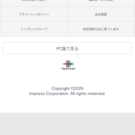
プライバシーポリシー
会社概要
インプレスグループ
特定商取引法に基づく表示
PC版で見る
Copyright ©
2026
Impress Corporation. All rights reserved.