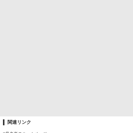
関連リンク