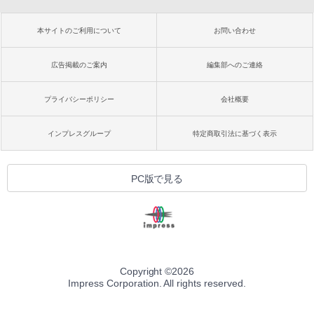
本サイトのご利用について
お問い合わせ
広告掲載のご案内
編集部へのご連絡
プライバシーポリシー
会社概要
インプレスグループ
特定商取引法に基づく表示
PC版で見る
Copyright ©
2026
Impress Corporation. All rights reserved.