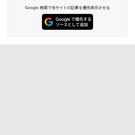
Google 検索で当サイトの記事を優先表示させる