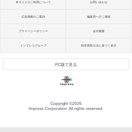
本サイトのご利用について
お問い合わせ
広告掲載のご案内
編集部へのご連絡
プライバシーポリシー
会社概要
インプレスグループ
特定商取引法に基づく表示
PC版で見る
Copyright ©
2026
Impress Corporation. All rights reserved.