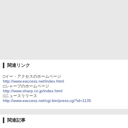
関連リンク
□イー・アクセスのホームページ
http://www.eaccess.net/index.html
□シャープのホームページ
http://www.sharp.co.jp/index.html
□ニュースリリース
http://www.eaccess.net/cgi-bin/press.cgi?id=1135
関連記事