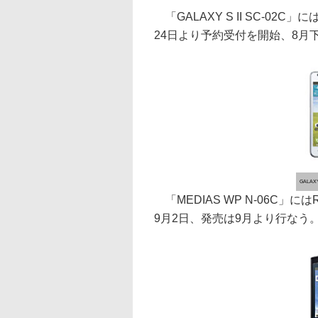
「GALAXY S II SC-02C」
24日より予約受付を開始、8月
GALAXY
「MEDIAS WP N-06C」には
9月2日、発売は9月より行なう