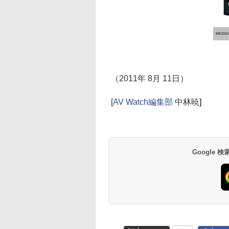
MEDIAS
（2011年 8月 11日）
[
AV Watch編集部
中林暁
]
Google