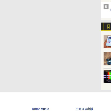
Rittor Music
イカロス出版