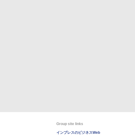
Group site links
インプレスのビジネスWeb