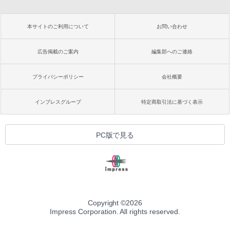
本サイトのご利用について
お問い合わせ
広告掲載のご案内
編集部へのご連絡
プライバシーポリシー
会社概要
インプレスグループ
特定商取引法に基づく表示
PC版で見る
Copyright ©
2026
Impress Corporation. All rights reserved.