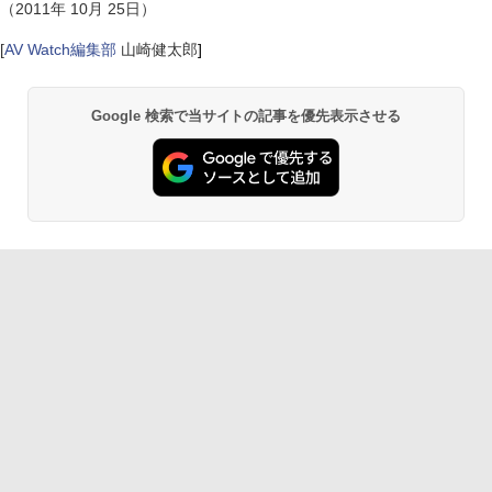
（2011年 10月 25日）
[
AV Watch編集部
山崎健太郎
]
Google 検索で当サイトの記事を優先表示させる