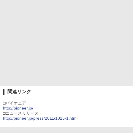
関連リンク
□パイオニア
http://pioneer.jp/
□ニュースリリース
http://pioneer.jp/press/2011/1025-1.html