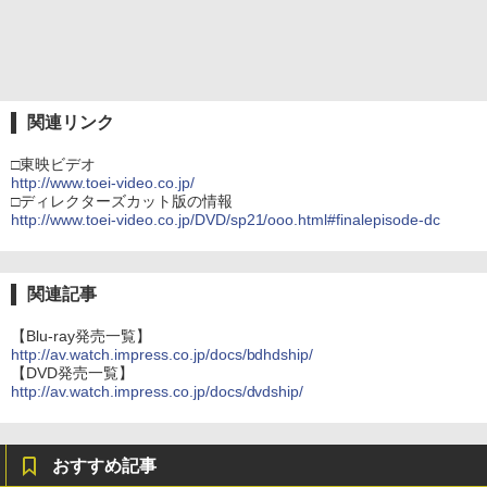
関連リンク
□東映ビデオ
http://www.toei-video.co.jp/
□ディレクターズカット版の情報
http://www.toei-video.co.jp/DVD/sp21/ooo.html#finalepisode-dc
関連記事
【Blu-ray発売一覧】
http://av.watch.impress.co.jp/docs/bdhdship/
【DVD発売一覧】
http://av.watch.impress.co.jp/docs/dvdship/
おすすめ記事