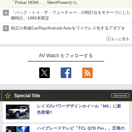
「Pulsar HDMI」。SilentPowerから
「バック・トゥ・ザ・フューチャー」の時計台をモチーフにした
腕時計。1985本限定
純正の有線CarPlay/Android Autoをワイヤレス化するアダプタ
もっと見る
AV Watch をフォローする
Special Site
レイズのパワーデザインホイール「M6」に新
色登場!!
ハイグレードテレビ「TCL Q7D Pro」。圧巻の