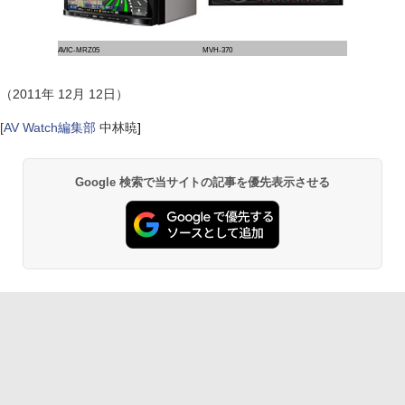
AVIC-MRZ05
MVH-370
（2011年 12月 12日）
[
AV Watch編集部
中林暁
]
Google 検索で当サイトの記事を優先表示させる