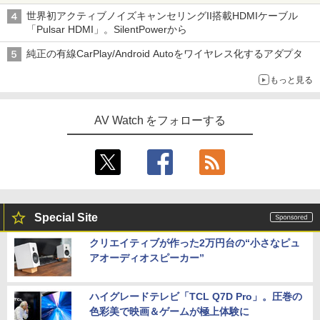
世界初アクティブノイズキャンセリングII搭載HDMIケーブル
「Pulsar HDMI」。SilentPowerから
純正の有線CarPlay/Android Autoをワイヤレス化するアダプタ
もっと見る
AV Watch をフォローする
Special Site
クリエイティブが作った2万円台の“小さなピュ
アオーディオスピーカー”
ハイグレードテレビ「TCL Q7D Pro」。圧巻の
色彩美で映画＆ゲームが極上体験に