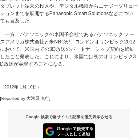
タブレット端末の投入や、デジタル機器からエナジーソリュー
ションまでを展開するPanasonic Smart Solutionsなどについ
ても言及した。
一方、パナソニックの米国子会社であるパナソニック ノー
スアメリカ株式会社と米NBCが、ロンドンオリンピック2012
において、米国内での3D放送のパートナーシップ契約を締結
したこと発表した。これにより、米国では初のオリンピック3
D放送が実現することになる。
（2012年 1月 10日）
[Reported by 大河原 克行
]
Google 検索で当サイトの記事を優先表示させる