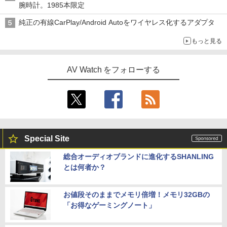
腕時計。1985本限定
純正の有線CarPlay/Android Autoをワイヤレス化するアダプタ
もっと見る
AV Watch をフォローする
Special Site
総合オーディオブランドに進化するSHANLING
とは何者か？
お値段そのままでメモリ倍増！メモリ32GBの
「お得なゲーミングノート」