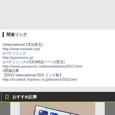
関連リンク
□International CES(英文)
http://www.cesweb.org/
□パナソニック
http://panasonic.jp/
□パナソニックのCES特設ページ(英文)
http://news.panasonic.net/presskits/ces2012.html
□関連記事
【2012 International CES リンク集】
http://av.watch.impress.co.jp/backno/2012ces/
おすすめ記事