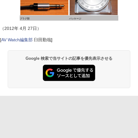
プラグ部
パッケージ
（2012年 4月 27日）
[
AV Watch編集部
臼田勤哉
]
Google 検索で当サイトの記事を優先表示させる