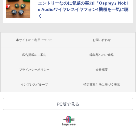
エントリーなのに脅威の実力!「Osprey」Nobl
e Audioワイヤレスイヤフォン4機種を一気に聴
く
本サイトのご利用について
お問い合わせ
広告掲載のご案内
編集部へのご連絡
プライバシーポリシー
会社概要
インプレスグループ
特定商取引法に基づく表示
PC版で見る