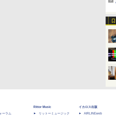
Rittor Music
イカロス出版
dフォーラム
リットーミュージック
AIRLINEweb