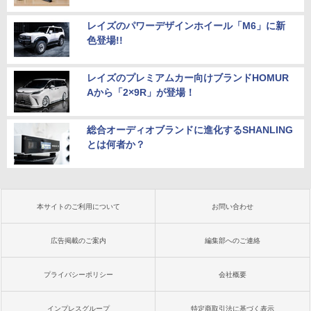
レイズのパワーデザインホイール「M6」に新
色登場!!
レイズのプレミアムカー向けブランドHOMUR
Aから「2×9R」が登場！
総合オーディオブランドに進化するSHANLING
とは何者か？
本サイトのご利用について
お問い合わせ
広告掲載のご案内
編集部へのご連絡
プライバシーポリシー
会社概要
インプレスグループ
特定商取引法に基づく表示