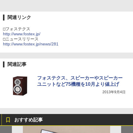
関連リンク
□フォステクス
http://www.fostex.jp/
□ニュースリリース
http://www.fostex.jp/news/281
関連記事
フォステクス、スピーカーやスピーカー
ユニットなど75機種を10月より値上げ
2013年9月4日
おすすめ記事