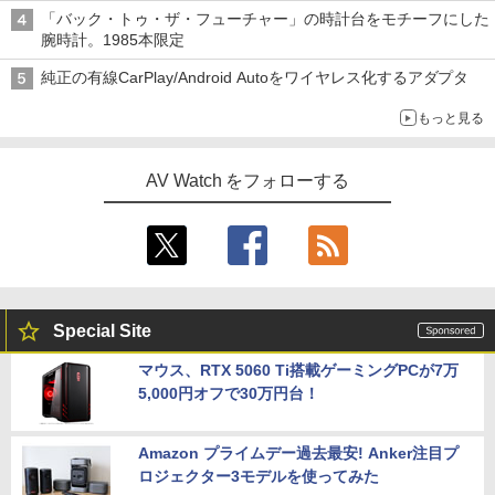
「バック・トゥ・ザ・フューチャー」の時計台をモチーフにした
腕時計。1985本限定
純正の有線CarPlay/Android Autoをワイヤレス化するアダプタ
もっと見る
AV Watch をフォローする
Special Site
マウス、RTX 5060 Ti搭載ゲーミングPCが7万
5,000円オフで30万円台！
Amazon プライムデー過去最安! Anker注目プ
ロジェクター3モデルを使ってみた