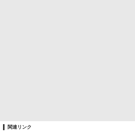
関連リンク