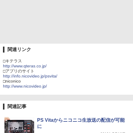
関連リンク
□キテラス
http://www.qteras.co.jp/
□アプリのサイト
http://info.nicovideo.jp/psvita/
□niconico
http://www.nicovideo.jp/
関連記事
PS Vitaからニコニコ生放送の配信が可能
に