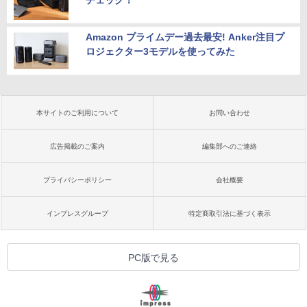
チェック！
Amazon プライムデー過去最安! Anker注目プ
ロジェクター3モデルを使ってみた
本サイトのご利用について
お問い合わせ
広告掲載のご案内
編集部へのご連絡
プライバシーポリシー
会社概要
インプレスグループ
特定商取引法に基づく表示
PC版で見る