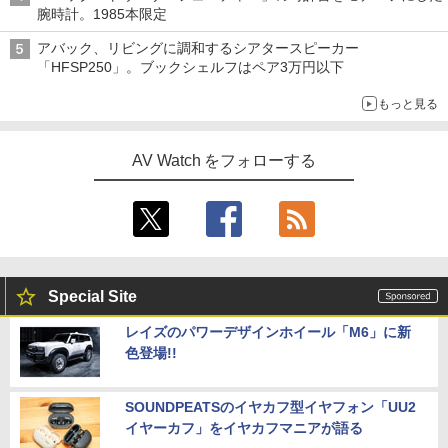
腕時計。1985本限定
アバック、リビングに調和するシアタースピーカー
「HFSP250」。ブックシェルフはペア3万円以下
もっと見る
AV Watch をフォローする
Special Site
レイズのパワーデザインホイール「M6」に新
色登場!!
SOUNDPEATSのイヤカフ型イヤフォン「UU2
イヤーカフ」をイヤカフマニアが語る